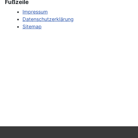
Fußzeile
Impressum
Datenschutzerklärung
Sitemap